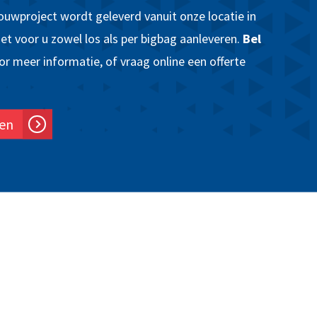
uwproject wordt geleverd vanuit onze locatie in
et voor u zowel los als per bigbag aanleveren.
Bel
or meer informatie, of vraag online een offerte
gen