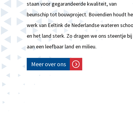
staan voor gegarandeerde kwaliteit, van
beunschip tot bouwproject. Bovendien houdt he
werk van Eeltink de Nederlandse wateren scho
en het land sterk. Zo dragen we ons steentje bij
aan een leefbaar land en milieu.
Meer over ons