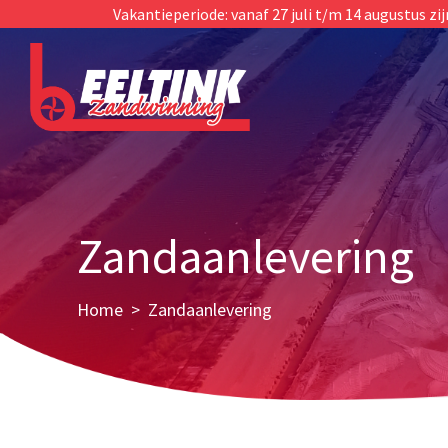
Vakantieperiode: vanaf 27 juli t/m 14 augustus zi
Zandaanlevering
Home
Zandaanlevering