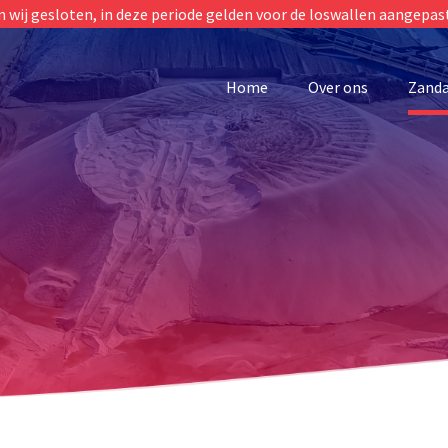
jn wij gesloten, in deze periode gelden voor de loswallen aangepas
Home
Over ons
Zanda