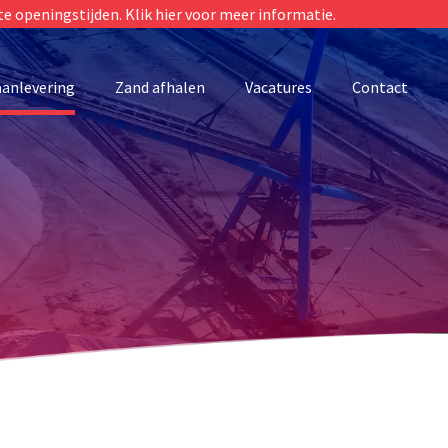
te openingstijden. Klik hier voor meer informatie.
anlevering
Zand afhalen
Vacatures
Contact