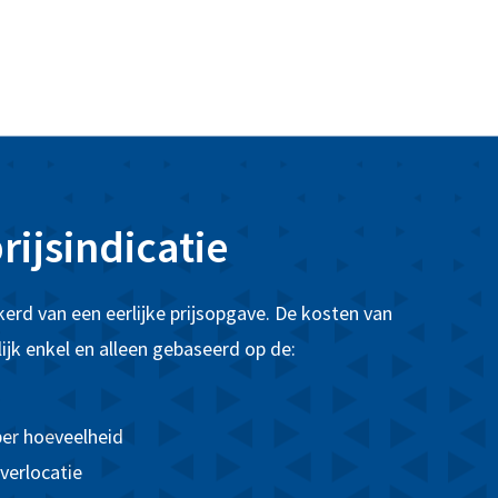
rijsindicatie
kerd van een eerlijke prijsopgave. De kosten van
ijk enkel en alleen gebaseerd op de:
er hoeveelheid
verlocatie