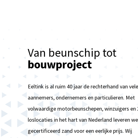
Van beunschip tot
bouwproject
Eeltink is al ruim 40 jaar de rechterhand van vel
aannemers, ondernemers en particulieren. Met
volwaardige motorbeunschepen, winzuigers en 
loslocaties in het hart van Nederland leveren we
gecertificeerd zand voor een eerlijke prijs. Wij